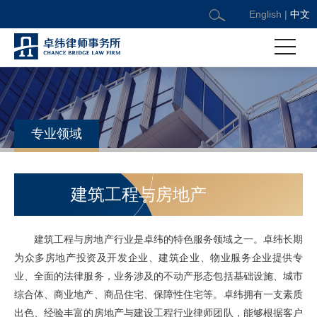
English
|
中文
专业领域
建筑工程与房地产
建筑工程与房地产行业是卓纬的特色服务领域之一。卓纬长期
为众多房地产投资及开发企业、建筑企业、物业服务企业提供专
业、全面的法律服务，业务涉及的不动产形态包括基础设施、城市
综合体、商业地产、商品住宅、保障性住宅等。卓纬拥有一支素质
出色、经验丰富的房地产与建设工程行业律师团队，能够根据客户