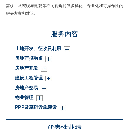
需求，从宏观与微观等不同视角提供多样化、专业化和可操作性的
解决方案和建议。
服务内容
土地开发、征收及利用
房地产投融资
房地产开发
建设工程管理
房地产交易
物业管理
PPP及基础设施建设
代表性业绩