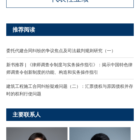
推荐阅读
委托代建合同纠纷的争议焦点及司法裁判规则研究（一）
新书推荐 | 《律师调查令制度与实务操作指引》：揭示中国特色律
师调查令创新制度的功能、构造和实务操作指引
建筑工程施工合同纠纷疑难问题（二）：汇票债权与原因债权并存
时的权利行使问题
主要联系人