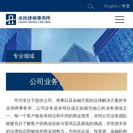
English
|
中文
专业领域
公司业务
作为专注于提供公司、商事以及金融方面的法律解决方案的专
业律师事务所，公司业务是卓纬自成立始最为核心的业务领域之
一。每一个客户都各有特点和不同的商业需求，卓纬公司业务团队
能够充分了解客户的商业目标与需求以及面临的挑战，并凭借丰富
的法律知识和敏锐的商业洞察力，为包括企业、投资者、金融机构