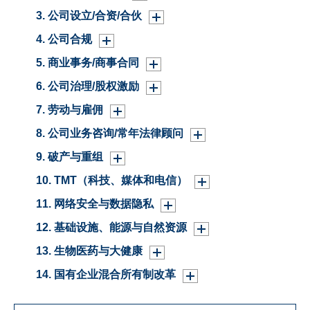
3. 公司设立/合资/合伙
4. 公司合规
5. 商业事务/商事合同
6. 公司治理/股权激励
7. 劳动与雇佣
8. 公司业务咨询/常年法律顾问
9. 破产与重组
10. TMT（科技、媒体和电信）
11. 网络安全与数据隐私
12. 基础设施、能源与自然资源
13. 生物医药与大健康
14. 国有企业混合所有制改革