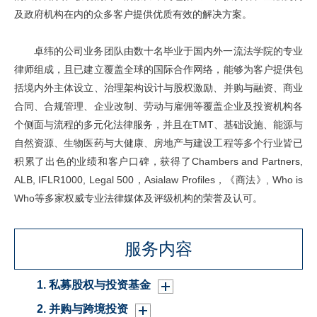
及政府机构在内的众多客户提供优质有效的解决方案。
卓纬的公司业务团队由数十名毕业于国内外一流法学院的专业
律师组成，且已建立覆盖全球的国际合作网络，能够为客户提供包
括境内外主体设立、治理架构设计与股权激励、并购与融资、商业
合同、合规管理、企业改制、劳动与雇佣等覆盖企业及投资机构各
个侧面与流程的多元化法律服务，并且在TMT、基础设施、能源与
自然资源、生物医药与大健康、房地产与建设工程等多个行业皆已
积累了出色的业绩和客户口碑，获得了Chambers and Partners,
ALB, IFLR1000, Legal 500，Asialaw Profiles，《商法》, Who is
Who等多家权威专业法律媒体及评级机构的荣誉及认可。
服务内容
1. 私募股权与投资基金
2. 并购与跨境投资