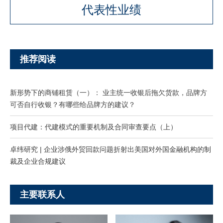
代表性业绩
推荐阅读
新形势下的商铺租赁（一）： 业主统一收银后拖欠货款，品牌方
可否自行收银？有哪些给品牌方的建议？
项目代建：代建模式的重要机制及合同审查要点（上）
卓纬研究 | 企业涉俄外贸回款问题折射出美国对外国金融机构的制
裁及企业合规建议
主要联系人