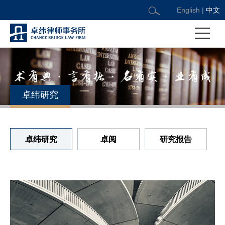
English
|
中文
卓纬研究
卓纬研究
卓阅
研究报告