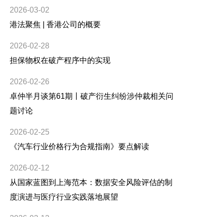
2026-03-02
港法聚焦 | 香港公司的概要
2026-02-28
担保物权在破产程序中的实现
2026-02-26
卓仲半月谈第61期丨破产衍生纠纷涉仲裁相关问
题讨论
2026-02-25
《汽车行业价格行为合规指南》要点解读
2026-02-12
从国家蓝图到上海范本：数据安全风险评估的制
度演进与医疗行业实践落地展望