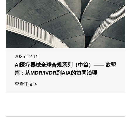
2025-12-15
AI医疗器械全球合规系列（中篇）—— 欧盟
篇：从MDR/IVDR到AIA的协同治理
查看正文 >