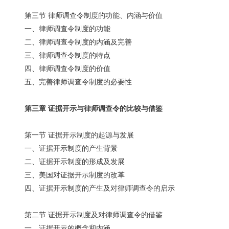
第三节 律师调查令制度的功能、内涵与价值
一、律师调查令制度的功能
二、律师调查令制度的内涵及完善
三、律师调查令制度的特点
四、律师调查令制度的价值
五、完善律师调查令制度的必要性
第三章 证据开示与律师调查令的比较与借鉴
第一节 证据开示制度的起源与发展
一、证据开示制度的产生背景
二、证据开示制度的形成及发展
三、美国对证据开示制度的改革
四、证据开示制度的产生及对律师调查令的启示
第二节 证据开示制度及对律师调查令的借鉴
一、证据开示的概念和内涵