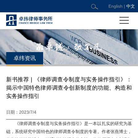
English
|
中文
卓纬资讯
新书推荐 | 《律师调查令制度与实务操作指引》：
揭示中国特色律师调查令创新制度的功能、构造和
实务操作指引
日期：2023/7/4
《律师调查令制度与实务操作指引》是一本以扎实的研究为基
础，系统研究中国特色的律师调查令制度的专著。作者张燕博士，