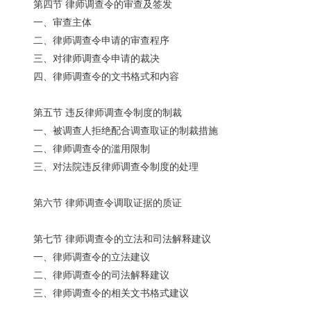
第四节 律师调查令的审查及签发
一、审查主体
二、律师调查令申请的审查程序
三、对律师调查令申请的裁决
四、律师调查令的文书格式和内容
第五节 违反律师调查令制度的制裁
一、被调查人拒绝配合调查取证的制裁措施
二、律师调查令的滥用限制
三、对法院违反律师调查令制度的处理
第六节 律师调查令调取证据的质证
第七节 律师调查令的立法和司法解释建议
一、律师调查令的立法建议
二、律师调查令的司法解释建议
三、律师调查令的相关文书格式建议