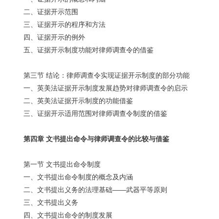
二、证据开示范围
三、证据开示的程序和方法
四、证据开示的例外
五、证据开示制度功能对律师调查令的借鉴
第三节 结论：律师调查令实现证据开示制度的部分功能
一、英美法证据开示制度发展趋势对律师调查令的启示
二、英美法证据开示制度的功能借鉴
三、证据开示适用范围对律师调查令制度的借鉴
第四章 文书提出命令与律师调查令的比较与借鉴
第一节 文书提出命令制度
一、文书提出命令制度的概念及内涵
二、文书提出义务的法理基础——武器平等原则
三、文书提出义务
四、文书提出命令的制度发展