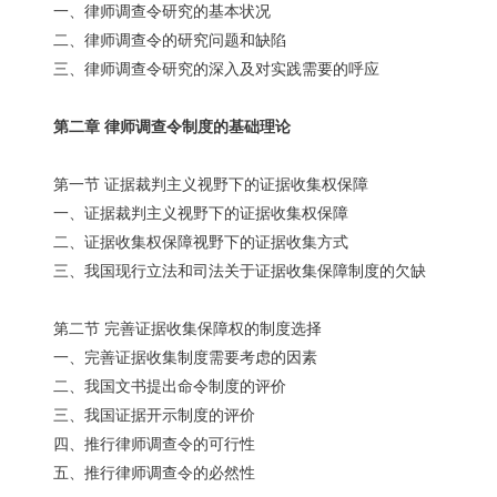
一、律师调查令研究的基本状况
二、律师调查令的研究问题和缺陷
三、律师调查令研究的深入及对实践需要的呼应
第二章 律师调查令制度的基础理论
第一节 证据裁判主义视野下的证据收集权保障
一、证据裁判主义视野下的证据收集权保障
二、证据收集权保障视野下的证据收集方式
三、我国现行立法和司法关于证据收集保障制度的欠缺
第二节 完善证据收集保障权的制度选择
一、完善证据收集制度需要考虑的因素
二、我国文书提出命令制度的评价
三、我国证据开示制度的评价
四、推行律师调查令的可行性
五、推行律师调查令的必然性