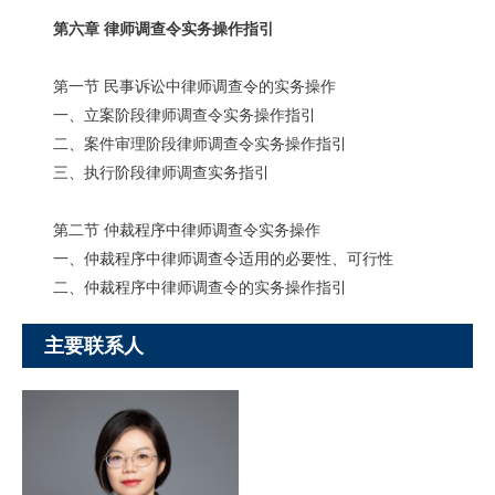
第六章 律师调查令实务操作指引
第一节 民事诉讼中律师调查令的实务操作
一、立案阶段律师调查令实务操作指引
二、案件审理阶段律师调查令实务操作指引
三、执行阶段律师调查实务指引
第二节 仲裁程序中律师调查令实务操作
一、仲裁程序中律师调查令适用的必要性、可行性
二、仲裁程序中律师调查令的实务操作指引
主要联系人