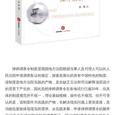
律师调查令制度是我国地方法院根据当事人及代理人可以向人
民法院申请调查取证的规定，探索发展出的具有中国特色的制度。
该制度是地方法院实践的产物，是在缺乏立法和司法解释顶层设计
的背景下产生的，因此虽然律师调查令在各地试行已逾20年，但具
体的制度规范并不统一，理论基础模糊，操作也不规范。但不可否
认的是，该制度作为实践的产物，在解决现实问题上更加直接，其
功能也更能体现现实的需求。从实践来看，申请律师调查令的频率