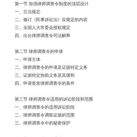
第一节 加强律师调查令制度的顶层设计
一、立法规定
二、修订《民事诉讼法》应规定的内容
三、全国人大常委会授权规定
四、出台律师调查令司法解释
第二节 律师调查令的申请
一、申请主体
二、律师调查令的申请及证据特定义务
三、证据特定协助义务及其缓和
四、申请签发律师调查令的条件
第三节 律师调查令适用的诉讼阶段和范围
一、律师调查令的适用诉讼阶段
二、律师调查令调取证据的范围
三、律师调查令中的秘密保护