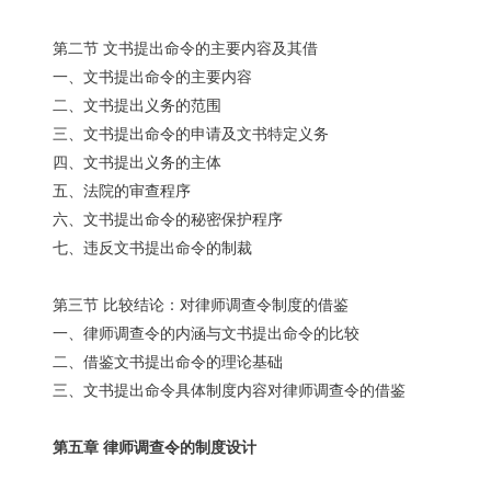
第二节 文书提出命令的主要内容及其借
一、文书提出命令的主要内容
二、文书提出义务的范围
三、文书提出命令的申请及文书特定义务
四、文书提出义务的主体
五、法院的审查程序
六、文书提出命令的秘密保护程序
七、违反文书提出命令的制裁
第三节 比较结论：对律师调查令制度的借鉴
一、律师调查令的内涵与文书提出命令的比较
二、借鉴文书提出命令的理论基础
三、文书提出命令具体制度内容对律师调查令的借鉴
第五章 律师调查令的制度设计