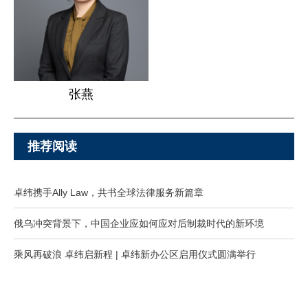
张燕
推荐阅读
卓纬携手Ally Law，共书全球法律服务新篇章
俄乌冲突背景下，中国企业应如何应对后制裁时代的新环境
乘风再破浪 卓纬启新程 | 卓纬新办公区启用仪式圆满举行