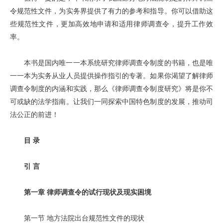
令规范性文件，为实务界提供了有力的参考和指导。你可以借助这
些规范性文件，更加高效地申请和适用律师调查令，提升工作效
率。
本书是国内唯一一本系统研究律师调查令制度的书籍，也是唯
一一本为实务从业人员提供操作指引的专著。如果你渴望了解律师
调查令制度的内涵和实践，那么《律师调查令制度研究》将是你不
可或缺的法学指南。让我们一同探索中国特色制度的发展，推动司
法公正的前进！
目 录
引 言
第一章 律师调查令的试行现状及现实困境
第一节 地方法院出台规范性文件的现状