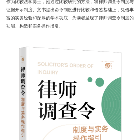
作为比较法学博士，她通过比较研究的方法，将律师调查令制度与
证据开示制度、文书提出命令制度进行比较和借鉴基础上，凭借丰
富的实务经验和深厚的学术功底，为读者呈现了律师调查令制度的
功能、构造和实务操作指引。