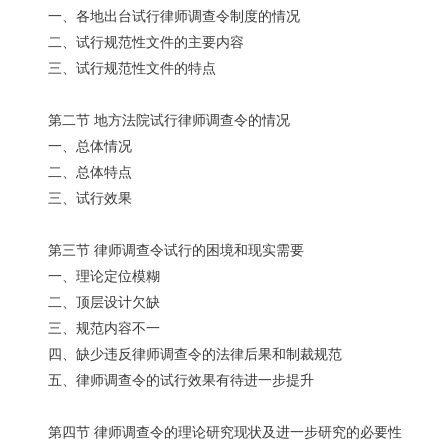
一、各地出台试行律师调查令制度的情况
二、试行规范性文件的主要内容
三、试行规范性文件的特点
第二节 地方法院试行律师调查令的情况
一、总体情况
二、总体特点
三、试行效果
第三节 律师调查令试行的困境和现实需要
一、理论定位模糊
二、顶层设计欠缺
三、规范内容不一
四、缺少违反律师调查令的法律后果和制裁规范
五、律师调查令的试行效果有待进一步提升
第四节 律师调查令的理论研究现状及进一步研究的必要性