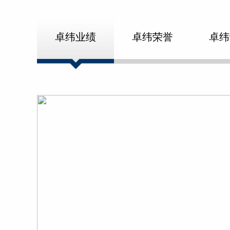
卓纬业绩
卓纬荣誉
卓纬