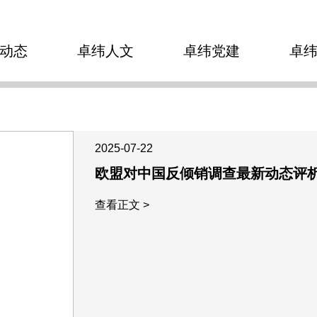
动态
卓纬人文
卓纬党建
卓
2025-07-22
欧盟对中国反倾销调查最新动态评
查看正文 >