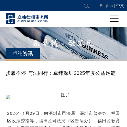
English
|
中文
卓纬资讯
步履不停·与法同行：卓纬深圳2025年度公益足迹
日期：2026/2/11
2026年1月29日，由深圳市司法局、深圳市普法办、福田
区政法委指导，福田区司法局（区普法办）、福田区教育