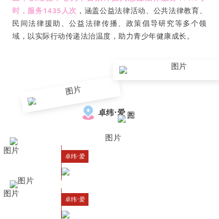
时，服务1435人次
，涵盖公益法律活动、公共法律教育、
民间法律援助、公益法律传播、政策倡导研究等多个领
域，以实际行动传递法治温度，助力青少年健康成长。
卓纬·爱
卓纬·爱
卓纬·爱