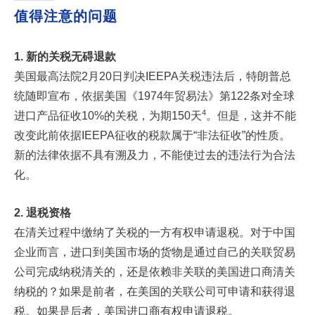
值得注意的问题
1. 新的关税无碍退款
美国最高法院2月20日判决IEEPA关税违法后，特朗普总
统随即宣布，依据美国《1974年贸易法》第122条对全球
4
进口产品征收10%的关税，为期150天
。但是，这并不能
改变此前依据IEEPA征收的税款属于“非法征收”的性质。
新的法律依据不具有溯及力，不能使过去的违法行为合法
化。
2. 退税资格
在清关过程中缴纳了关税的一方有权申请退税。对于中国
企业而言，进口到美国市场的货物是通过自己的关联贸易
公司完成纳税清关的，还是依赖非关联的美国进口商清关
纳税的？如果是前者，在美国的关联公司可申请和获得退
税。如果是后者，美国进口商有权申请退税。