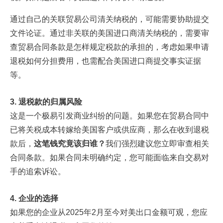
通过自己的关联贸易公司清关纳税的，可能需要协助提交
文件论证。通过非关联的美国进口商清关纳税的，需要审
查贸易合同条款是怎样规定税款的承担的，考虑如果申请
退税如何分担费用，也需配合美国进口商提交事实证据
等。
3. 退税款的归属风险
这是一个极易引发商业纠纷的问题。如果您在贸易合同中
已将关税成本转嫁给美国客户或供应商，那么在收到退税
款后，
这笔钱究竟该归谁？
我们强烈建议您立即审查相关
合同条款。如果合同未明确约定，您可能面临来自交易对
手的追索诉讼。
4. 企业的选择
如果您的企业从2025年2月至今对美出口金额可观，您应