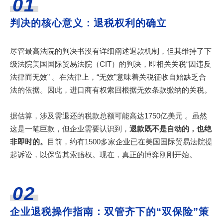
01
判决的核心意义：退税权利的确立
尽管最高法院的判决书没有详细阐述退款机制，但其维持了下
级法院美国国际贸易法院（CIT）的判决，即相关关税“因违反
法律而无效” 。在法律上，“无效”意味着关税征收自始缺乏合
法的依据。因此，进口商有权索回根据无效条款缴纳的关税。
据估算，涉及需退还的税款总额可能高达1750亿美元 。虽然
这是一笔巨款，但企业需要认识到，
退款既不是自动的，也绝
非即时的。
目前，约有1500多家企业已在美国国际贸易法院提
起诉讼，以保留其索赔权。现在，真正的博弈刚刚开始。
02
企业退税操作指南：双管齐下的“双保险”策