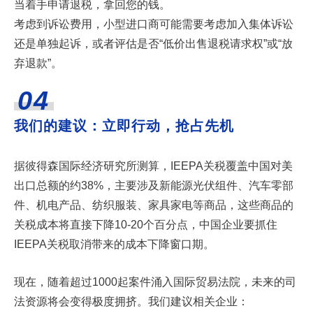
当着手申请退税，拿回您的钱。
考虑到诉讼费用，小型进口商可能需要考虑加入集体诉讼
还是单独起诉，或者评估是否“低价出售退税请求权”或“放
弃退款”。
04
我们的建议：立即行动，抢占先机
据彼得森国际经济研究所测算，IEEPA关税覆盖中国对美
出口总额的约38%，主要涉及新能源光伏组件、汽车零部
件、机电产品、纺织服装、家具家电等商品，这些商品的
关税成本将直接下降10-20个百分点，中国企业要抓住
IEEPA关税取消带来的成本下降窗口期。
现在，随着超过1000起案件涌入国际贸易法院，未来的司
法资源将会变得极度拥挤。我们建议相关企业：