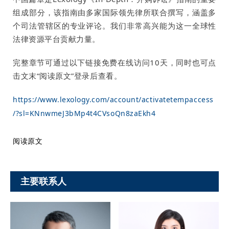
组成部分，该指南由多家国际领先律所联合撰写，涵盖多
个司法管辖区的专业评论。我们非常高兴能为这一全球性
法律资源平台贡献力量。
完整章节可通过以下链接免费在线访问10天，同时也可点
击文末“阅读原文”登录后查看。
https://www.lexology.com/account/activatetempaccess
/?sl=KNnwmeJ3bMp4t4CVsoQn8zaEkh4
阅读原文
主要联系人