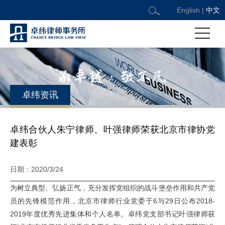
English
|
中文
卓纬资讯
卓纬合伙人朱宁律师、叶强律师荣获北京市律协党
建表彰
日期：2020/3/24
为树立典型、弘扬正气，充分发挥党组织的战斗堡垒作用和共产党
员的先锋模范作用，北京市律师行业党委于6与29日公布2018-
2019年度优秀先进集体和个人名单。卓纬党支部书记叶强律师获