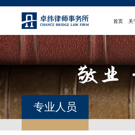
首页
关
专业人员