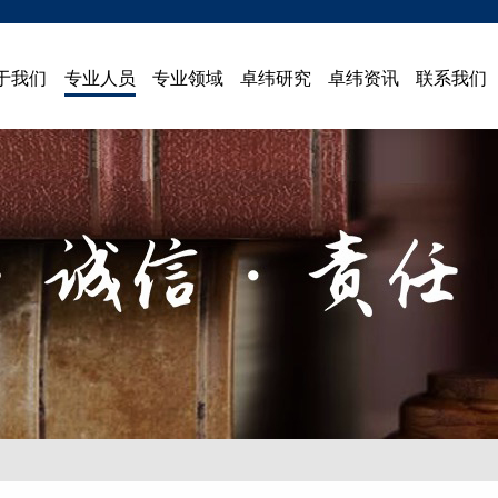
于我们
专业人员
专业领域
卓纬研究
卓纬资讯
联系我们