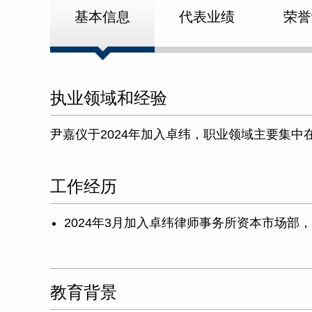
基本信息
代表业绩
荣誉
执业领域和经验
尹嘉仪于2024年加入卓纬，职业领域主要集
工作经历
2024年3月加入卓纬律师事务所资本市场部
教育背景