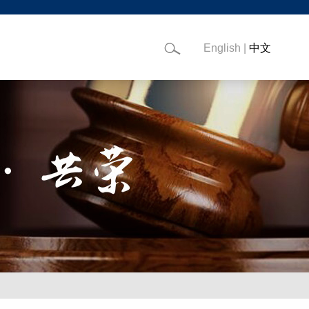
English
|
中文