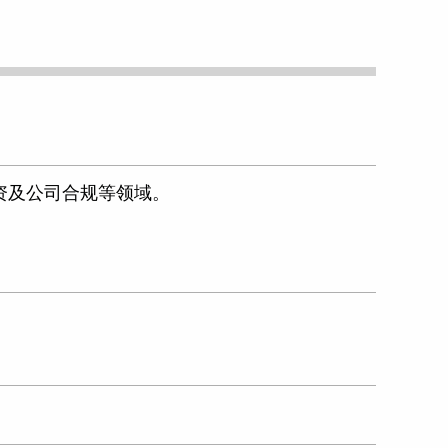
资及公司合规等领域。