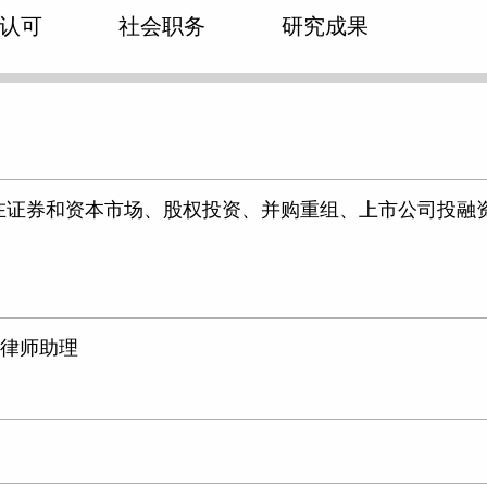
认可
社会职务
研究成果
中在证券和资本市场、股权投资、并购重组、上市公司投融
，律师助理