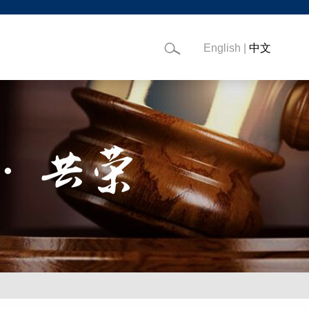
English
|
中文