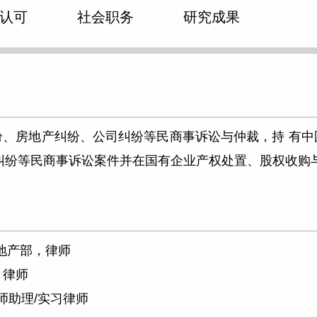
认可
社会职务
研究成果
纷、房地产纠纷、公司纠纷等民商事诉讼与仲裁，持 有中
纠纷等民商事诉讼案件并在国有企业产权处置、股权收购
房地产部，律师
，律师
律师助理/实习律师