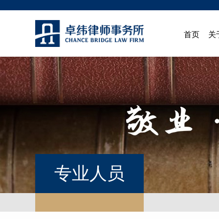
首页
关
专业人员