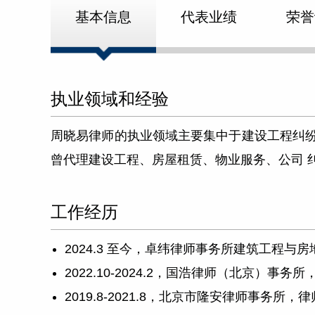
基本信息
代表业绩
荣誉
执业领域和经验
周晓易律师的执业领域主要集中于建设工程纠
曾代理建设工程、房屋租赁、物业服务、公司 
工作经历
2024.3 至今，卓纬律师事务所建筑工程与
2022.10-2024.2，国浩律师（北京）事务所
2019.8-2021.8，北京市隆安律师事务所，