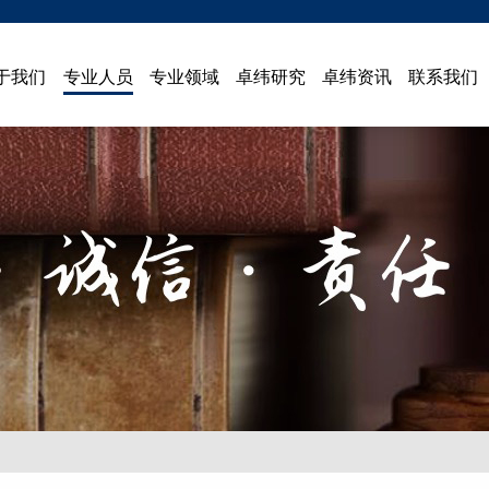
于我们
专业人员
专业领域
卓纬研究
卓纬资讯
联系我们