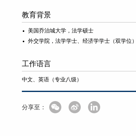
教育背景
美国乔治城大学，法学硕士
外交学院，法学学士、经济学学士（双学位
工作语言
中文、英语（专业八级）
分享至：