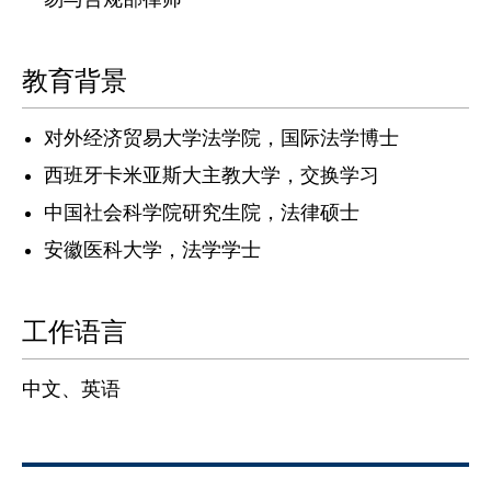
教育背景
对外经济贸易大学法学院，国际法学博士
西班牙卡米亚斯大主教大学，交换学习
中国社会科学院研究生院，法律硕士
安徽医科大学，法学学士
工作语言
中文、英语