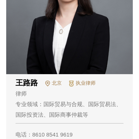
王路路
北京
执业律师
律师
专业领域：
国际贸易与合规、国际贸易法、
国际投资法、国际商事仲裁等
电话：
8610 8541 9619