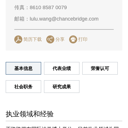
传真：
8610 8587 0079
邮箱：
lulu.wang@chancebridge.com
简历下载
分享
打印
基本信息
代表业绩
荣誉认可
社会职务
研究成果
执业领域和经验