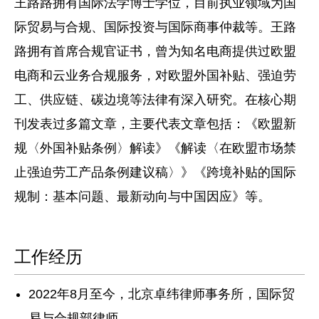
王路路拥有国际法学博士学位，目前执业领域为国
际贸易与合规、国际投资与国际商事仲裁等。王路
路拥有首席合规官证书，曾为知名电商提供过欧盟
电商和云业务合规服务，对欧盟外国补贴、强迫劳
工、供应链、碳边境等法律有深入研究。在核心期
刊发表过多篇文章，主要代表文章包括：《欧盟新
规〈外国补贴条例〉解读》《解读〈在欧盟市场禁
止强迫劳工产品条例建议稿〉》《跨境补贴的国际
规制：基本问题、最新动向与中国因应》等。
工作经历
2022年8月至今，北京卓纬律师事务所，国际贸
易与合规部律师