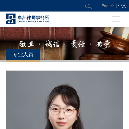
English
|
中文
专业人员