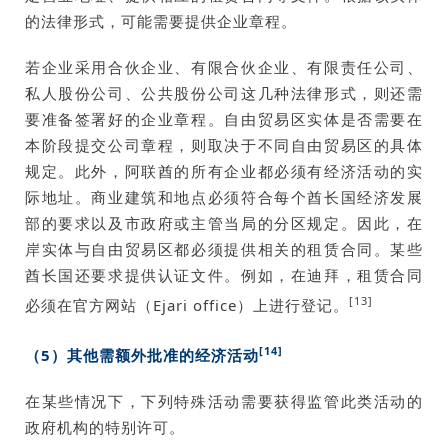
的法律形式，可能需要提供企业章程。
若企业采用合伙企业、有限合伙企业、有限责任公司、
私人股份公司、公共股份公司这几种法律形式，则还需
要准备签署好的企业章程。自由贸易区实体是否需要在
本阶段提交公司章程，则取决于不同自由贸易区的具体
规定。此外，阿联酋的所有企业都必须有经济活动的实
际地址。商业建筑和地点必须符合每个酋长国经济发展
部的要求以及市政府或主管当局的分区规定。因此，在
岸实体与自由贸易区都必须提供相关的租赁合同。某些
酋长国还要求提供认证文件。例如，在迪拜，租赁合同
[13]
必须在官方网站（Ejari office）上进行登记。
[14]
（5）其他需额外批准的经济活动
在某些情况下，下列特殊活动需要获得监管此类活动的
政府机构的特别许可。