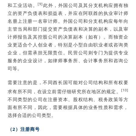
[9]
和工业活动。
此外，外国公司及其分支机构应拥有独
立的资产负债表和损益表，并应在阿联酋的执业审计师
名册上注册一名审计师。外国公司和分支机构应每年向
主管当局和部门提交资产负债表和决算的副本，以及审
计师报告及其控股公司的决算副本（如有）。而独资企
业更适合个人创业者，特别是小型自由职业者或咨询类
企业，但需承担无限责任。民营公司则专门为提供专业
服务的企业设计，如律师事务所、会计事务所和咨询公
司等。
需要注意的是，不同酋长国可能对公司结构和所有权要
[10]
求有所不同，在设立前需仔细研究所在地区的规定。
不同类型的公司在注册资本、股权结构、税务政策等方
面有所不同，因此，需要根据具体的业务性质和需求，
选择合适的公司类型。
（2）注册商号