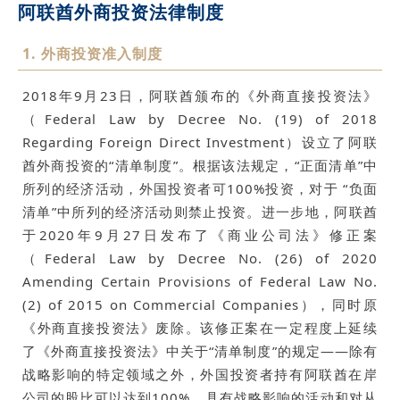
阿联酋外商投资法律制度
1. 外商投资准入制度
2018年9月23日，阿联酋颁布的《外商直接投资法》
（Federal Law by Decree No. (19) of 2018
Regarding Foreign Direct Investment）设立了阿联
酋外商投资的“清单制度”。根据该法规定，“正面清单”中
所列的经济活动，外国投资者可100%投资，对于 “负面
清单”中所列的经济活动则禁止投资。进一步地，阿联酋
于2020年9月27日发布了《商业公司法》修正案
（Federal Law by Decree No. (26) of 2020
Amending Certain Provisions of Federal Law No.
(2) of 2015 on Commercial Companies），同时原
《外商直接投资法》废除。该修正案在一定程度上延续
了《外商直接投资法》中关于“清单制度”的规定——除有
战略影响的特定领域之外，外国投资者持有阿联酋在岸
公司的股比可以达到100%。具有战略影响的活动和对从