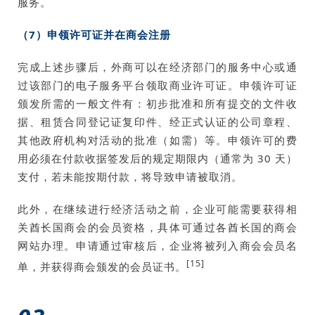
服务。
（7）申领许可证并在商会注册
完成上述步骤后，外商可以在经济部门的服务中心或通
过该部门的电子服务平台领取商业许可证。申领许可证
颁发所需的一般文件有：初步批准和所有提交的文件收
据、租赁合同登记证复印件、经正式认证的公司章程、
其他政府机构对活动的批准（如需）等。申领许可的费
用必须在付款收据签发后的规定期限内（通常为 30 天）
支付，若未能按期付款，将导致申请被取消。
此外，在继续进行经济活动之前，企业可能需要获得相
关酋长国商会的会员资格，具体可通过各酋长国的商会
网站办理。申请通过审核后，企业将被列入商会会员名
[15]
单，并获得商会颁发的会员证书。