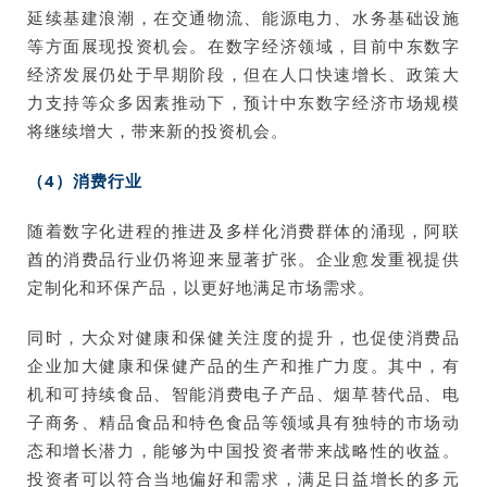
延续基建浪潮，在交通物流、能源电力、水务基础设施
等方面展现投资机会。在数字经济领域，目前中东数字
经济发展仍处于早期阶段，但在人口快速增长、政策大
力支持等众多因素推动下，预计中东数字经济市场规模
将继续增大，带来新的投资机会。
（4）消费行业
随着数字化进程的推进及多样化消费群体的涌现，阿联
酋的消费品行业仍将迎来显著扩张。企业愈发重视提供
定制化和环保产品，以更好地满足市场需求。
同时，大众对健康和保健关注度的提升，也促使消费品
企业加大健康和保健产品的生产和推广力度。其中，有
机和可持续食品、智能消费电子产品、烟草替代品、电
子商务、精品食品和特色食品等领域具有独特的市场动
态和增长潜力，能够为中国投资者带来战略性的收益。
投资者可以符合当地偏好和需求，满足日益增长的多元