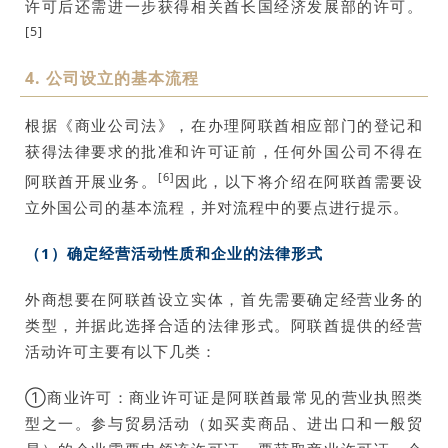
许可后还需进一步获得相关酋长国经济发展部的许可。
[5]
4. 公司设立的基本流程
根据《商业公司法》，在办理阿联酋相应部门的登记和
获得法律要求的批准和许可证前，任何外国公司不得在
[6]
阿联酋开展业务。
因此，以下将介绍在阿联酋需要设
立外国公司的基本流程，并对流程中的要点进行提示。
（1）确定经营活动性质和企业的法律形式
外商想要在阿联酋设立实体，首先需要确定经营业务的
类型，并据此选择合适的法律形式。阿联酋提供的经营
活动许可主要有以下几类：
①商业许可：商业许可证是阿联酋最常见的营业执照类
型之一。参与贸易活动（如买卖商品、进出口和一般贸