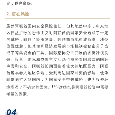
定，秩序良好。
2. 潜在风险
虽然阿联酋国内安全风险较低，但其地处中东，中东地
区日益扩散的恐怖主义对阿联酋的国家安全造成了一定
的威胁，阻碍了经济发展。阿联酋虽地处波斯港，地位
位置优越，但其便利经济发展的市场机制被秘密分子当
成了筹集资金的工具。国际恐怖分子开展的各类跨境洗
钱、贩毒、走私和恐怖主义活动也威胁着阿联酋的国际
声誉和安全。阿联酋长期面临着较大的地区压力，阿联
酋容易卷入地区争端，受到周边国家冲突的影响，使争
端影响扩大到国内，为国家安全带来威胁，也为投资环
[18]
境增添了不确定的因素。
这些也是阿联酋投资中需要
考量的因素。
04