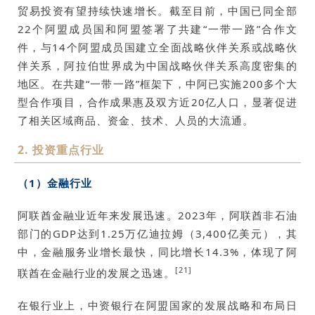
贸易投资有望持续快速增长。截至目前，中国已同全部
22个阿盟成员国和阿盟签署了共建“一带一路”合作文
件，与14个阿盟成员国建立全面战略伙伴关系或战略伙
伴关系，阿拉伯世界成为中国战略伙伴关系高度密集的
地区。在共建“一带一路”框架下，中阿已实施200多个大
型合作项目，合作成果惠及双方近20亿人口，显著促进
了相关区域商品、资金、技术、人员的大流通。
2. 投资重点行业
（1）金融行业
阿联酋金融业近年来发展迅速。2023年，阿联酋非石油
部门的GDP达到1.25万亿迪拉姆（3,400亿美元），其
中，金融服务业增长最快，同比增长14.3%，体现了阿
[21]
联酋在金融行业的发展之迅速。
在银行业上，中资银行在阿盟国家的发展战略和布局日