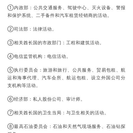
①内政部：公共交通服务、驾驶中心、灭火设备、警报
和保护系统、二手备件和汽车租赁经销商的活动。
②司法部：法律活动。
③相关酋长国的市政部门：工程和建筑活动。
④电信监管机构：电信活动。
⑤执行委员会：旅游和旅行、公共服务、贸易包租、航
运和海事代理、汽车会所、航运包租、设立外国公司分
支机构等活动。
⑥经济部：私人股份公司、审计师。
⑦相关酋长国的卫生当局：与卫生相关的活动。
⑧最高石油委员会：石油和天然气现场服务、石油钻探