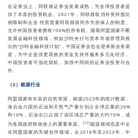
在证券业上，阿联酋证券业发展成熟，为全球投资者提
供了丰富的投资机会。2021年，阿联酋取消外资持股比
例限制和企业 经营需要阿联酋国民作为担保人的制度、
允许外国投资者拥有100%的所有权。随着阿盟国家不断
发展金融科技领域，例如沙特央行与资本市场管理局推
出的“沙特金融科技计划”，中国证券业也会迎来新业务渠
道，为中企提供更高效的资金支持并服务多元化经济。
中国投资者可借此契机，加强中阿间的证券业投资与合
作。
（2）能源行业
阿盟国家有丰富的自然资源，根据2023年的统计数据，
海合会六国的石油和天然气产量分别占全球总量的26%
和10%，石油出口占据了该区域总产量的大约70%，成
[22]
为各国政府财政收入的重要来源。
能源领域也是中企
在阿盟国家的关键合作领域，从2018年至2023年，中