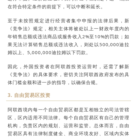
在符合特定条件的前提下，可以中断和延长。
至于未按照规定进行经营者集中申报的法律后果，新
《竞争法》规定，相关主体将被处以上一财政年度内的
年销售总额或违法商品或服务收入2%至10%的罚款；如
果无法计算销售总额或违法收入，则处以500,000迪拉
姆以上、5,000,000迪拉姆以下罚款。
因此，外国投资者在阿联酋投资运营时，还需了解新
《竞争法》的具体要求，密切关注阿联酋政府发布的具
体门槛金额和进一步的指导，以确保合规。
3. 自由贸易区投资
阿联酋境内每一个自由贸易区都是互相独立的司法管辖
区，区内适用不同法律。每个自由贸易区有自己的管理
机构，负责区内的规划、运营和监管。总体而言，自由
贸易区具有法律制度健全、商业环境友好、区域内实体